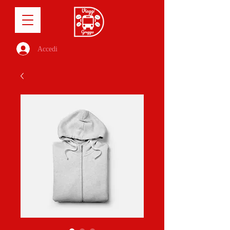
Accedi