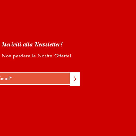
Iscriviti alla Newsletter!
Non perdere le Nostre Offerte!
>